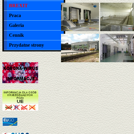
BREXIT
Praca
Galeria
Cennik
Przydatne strony