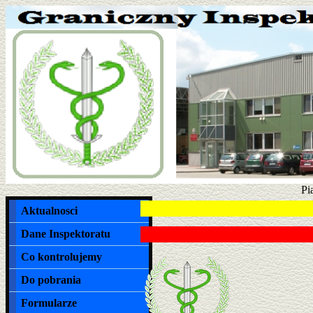
Pi
Aktualnosci
Dane Inspektoratu
Co kontrolujemy
Do pobrania
Formularze